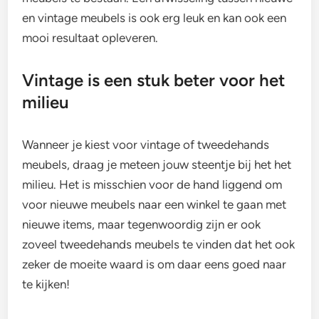
en vintage meubels is ook erg leuk en kan ook een
mooi resultaat opleveren.
Vintage is een stuk beter voor het
milieu
Wanneer je kiest voor vintage of tweedehands
meubels, draag je meteen jouw steentje bij het het
milieu. Het is misschien voor de hand liggend om
voor nieuwe meubels naar een winkel te gaan met
nieuwe items, maar tegenwoordig zijn er ook
zoveel tweedehands meubels te vinden dat het ook
zeker de moeite waard is om daar eens goed naar
te kijken!