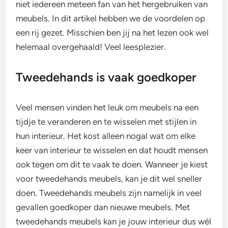
niet iedereen meteen fan van het hergebruiken van
meubels. In dit artikel hebben we de voordelen op
een rij gezet. Misschien ben jij na het lezen ook wel
helemaal overgehaald! Veel leesplezier.
Tweedehands is vaak goedkoper
Veel mensen vinden het leuk om meubels na een
tijdje te veranderen en te wisselen met stijlen in
hun interieur. Het kost alleen nogal wat om elke
keer van interieur te wisselen en dat houdt mensen
ook tegen om dit te vaak te doen. Wanneer je kiest
voor tweedehands meubels, kan je dit wel sneller
doen. Tweedehands meubels zijn namelijk in veel
gevallen goedkoper dan nieuwe meubels. Met
tweedehands meubels kan je jouw interieur dus wél