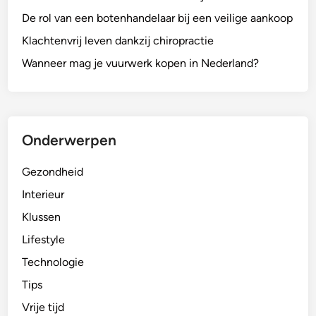
De rol van een botenhandelaar bij een veilige aankoop
Klachtenvrij leven dankzij chiropractie
Wanneer mag je vuurwerk kopen in Nederland?
Onderwerpen
Gezondheid
Interieur
Klussen
Lifestyle
Technologie
Tips
Vrije tijd