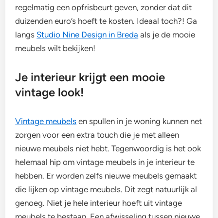
regelmatig een opfrisbeurt geven, zonder dat dit
duizenden euro’s hoeft te kosten. Ideaal toch?! Ga
langs
Studio Nine Design in Breda
als je de mooie
meubels wilt bekijken!
Je interieur krijgt een mooie
vintage look!
Vintage meubels
en spullen in je woning kunnen net
zorgen voor een extra touch die je met alleen
nieuwe meubels niet hebt. Tegenwoordig is het ook
helemaal hip om vintage meubels in je interieur te
hebben. Er worden zelfs nieuwe meubels gemaakt
die lijken op vintage meubels. Dit zegt natuurlijk al
genoeg. Niet je hele interieur hoeft uit vintage
meubels te bestaan. Een afwisseling tussen nieuwe