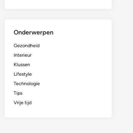
Onderwerpen
Gezondheid
Interieur
Klussen
Lifestyle
Technologie
Tips
Vrije tijd